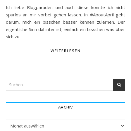
Ich liebe Blogparaden und auch diese konnte ich nicht
spurlos an mir vorbei gehen lassen. In #AboutApril geht
darum, mich ein bisschen besser kennen zulernen. Der
eigentliche Sinn dahinter ist, einfach ein bisschen was über
sich zu…
WEITERLESEN
ARCHIV
Archiv