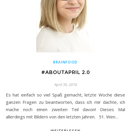
BRAINFOOD
#ABOUTAPRIL 2.0
April 30, 2018
Es hat einfach so viel Spaß gemacht, letzte Woche diese
ganzen Fragen zu beantworten, dass ich mir dachte, ich
mache noch einen zweiten Teil davon! Dieses Mal
allerdings mit Bildern von den letzten Jahren. 51. Wen…
WEITERLESEN