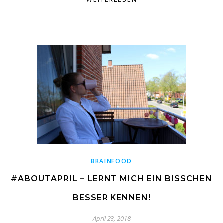
BRAINFOOD
#ABOUTAPRIL – LERNT MICH EIN BISSCHEN
BESSER KENNEN!
April 23, 2018