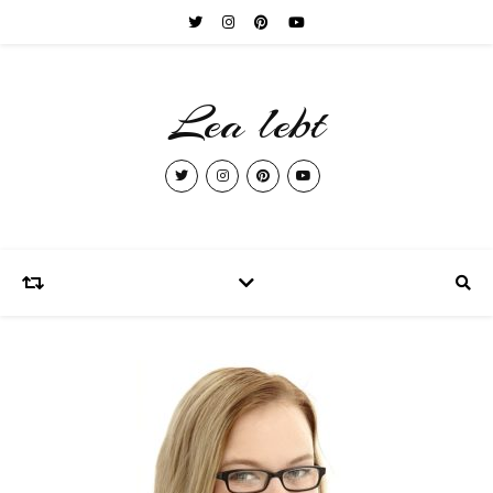
Lea lebt