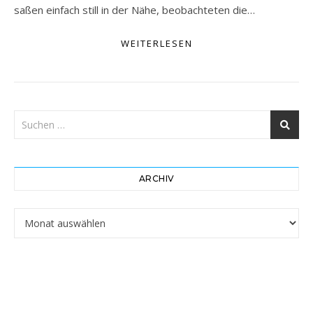
saßen einfach still in der Nähe, beobachteten die…
WEITERLESEN
ARCHIV
Archiv