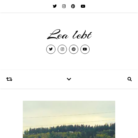
Lea lebt