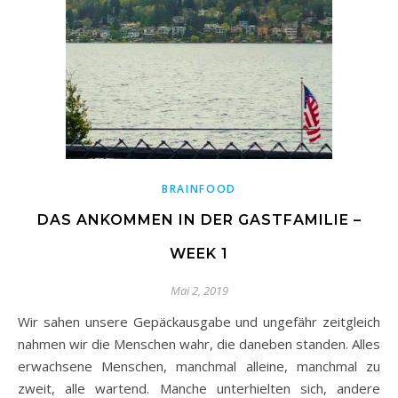
BRAINFOOD
DAS ANKOMMEN IN DER GASTFAMILIE –
WEEK 1
Mai 2, 2019
Wir sahen unsere Gepäckausgabe und ungefähr zeitgleich
nahmen wir die Menschen wahr, die daneben standen. Alles
erwachsene Menschen, manchmal alleine, manchmal zu
zweit, alle wartend. Manche unterhielten sich, andere