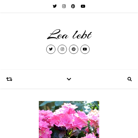
Lea lebt