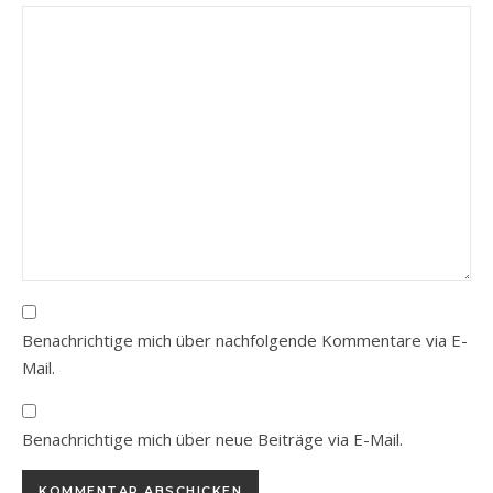
Benachrichtige mich über nachfolgende Kommentare via E-
Mail.
Benachrichtige mich über neue Beiträge via E-Mail.