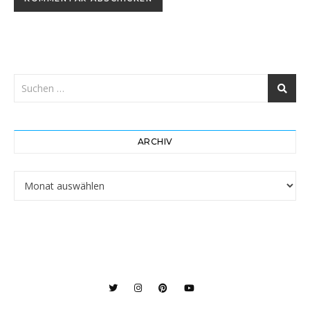
ARCHIV