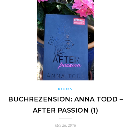
BOOKS
BUCHREZENSION: ANNA TODD –
AFTER PASSION (1)
Mai 28, 2018