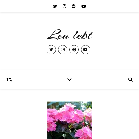
Lea lebt