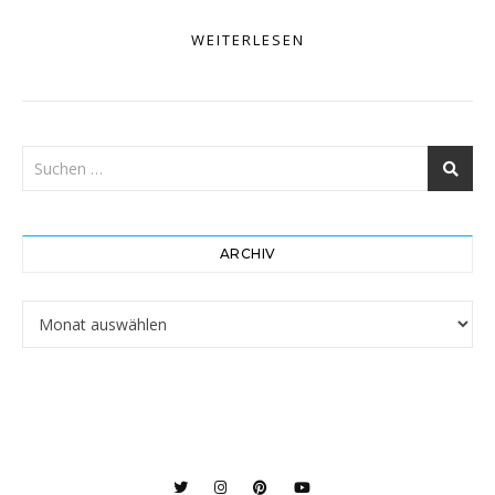
WEITERLESEN
ARCHIV
Archiv