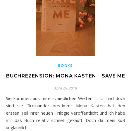
BOOKS
BUCHREZENSION: MONA KASTEN – SAVE ME
April 26, 2018
Sie kommen aus unterschiedlichen Welten … … und doch
sind sie füreinander bestimmt. Mona Kasten hat den
ersten Teil ihrer neuen Trilogie veröffentlicht und ich habe
mir das Buch relativ schnell gekauft. Doch da mein SuB
unglaublich…