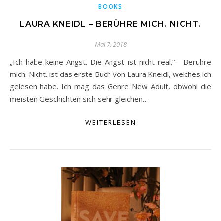
BOOKS
LAURA KNEIDL – BERÜHRE MICH. NICHT.
Mai 7, 2018
„Ich habe keine Angst. Die Angst ist nicht real.“ Berühre
mich. Nicht. ist das erste Buch von Laura Kneidl, welches ich
gelesen habe. Ich mag das Genre New Adult, obwohl die
meisten Geschichten sich sehr gleichen…
WEITERLESEN