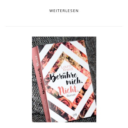
WEITERLESEN