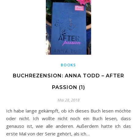
BOOKS
BUCHREZENSION: ANNA TODD – AFTER
PASSION (1)
Mai 28, 2018
Ich habe lange gekämpft, ob ich dieses Buch lesen möchte
oder nicht. Ich wollte nicht noch ein Buch lesen, dass
genauso ist, wie alle anderen. Außerdem hatte ich das
erste Mal von der Serie gehört, als ich…