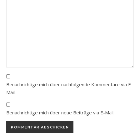
Benachrichtige mich über nachfolgende Kommentare via E-
Mail.
Benachrichtige mich über neue Beiträge via E-Mail.