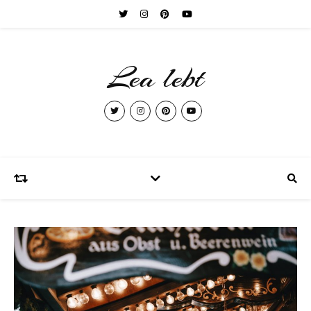
Lea lebt