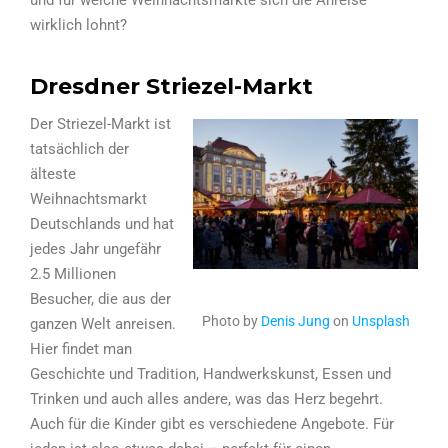
wirklich lohnt?
Dresdner Striezel-Markt
Der Striezel-Markt ist
tatsächlich der
älteste
Weihnachtsmarkt
Deutschlands und hat
jedes Jahr ungefähr
2.5 Millionen
Besucher, die aus der
Photo by
Denis Jung
on
Unsplash
ganzen Welt anreisen.
Hier findet man
Geschichte und Tradition, Handwerkskunst, Essen und
Trinken und auch alles andere, was das Herz begehrt.
Auch für die Kinder gibt es verschiedene Angebote. Für