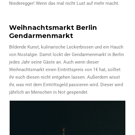
Niederegger! Wenn das mal nicht Lust auf mehr macht.
Weihnachtsmarkt Berlin
Gendarmenmarkt
Bildende Kunst, kulinarische Leckerbissen und ein Hauch
von Nostalgie. Damit lockt der Gendarmenmarkt in Berlin
jedes Jahr seine Gäste an. Auch wenn dieser
Weihnachtsmarkt einen Eintrittspreis von 1€ hat, solltet
ihr euch diesen nicht entgehen lassen. Außerdem wisst
ihr, was mit dem Eintrittsgeld passieren wird. Dieser wird
jährlich an Menschen in Not gespendet.