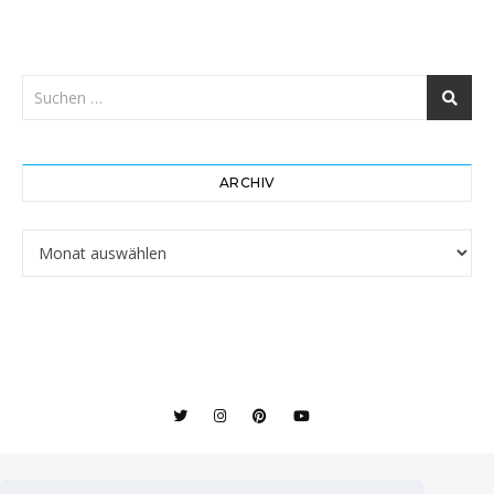
ARCHIV