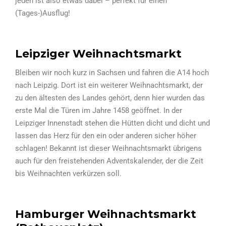
jeden ist also etwas dabei – perfekt für einen
(Tages-)Ausflug!
Leipziger Weihnachtsmarkt
Bleiben wir noch kurz in Sachsen und fahren die A14 hoch
nach Leipzig. Dort ist ein weiterer Weihnachtsmarkt, der
zu den ältesten des Landes gehört, denn hier wurden das
erste Mal die Türen im Jahre 1458 geöffnet. In der
Leipziger Innenstadt stehen die Hütten dicht und dicht und
lassen das Herz für den ein oder anderen sicher höher
schlagen! Bekannt ist dieser Weihnachtsmarkt übrigens
auch für den freistehenden Adventskalender, der die Zeit
bis Weihnachten verkürzen soll.
Hamburger Weihnachtsmarkt