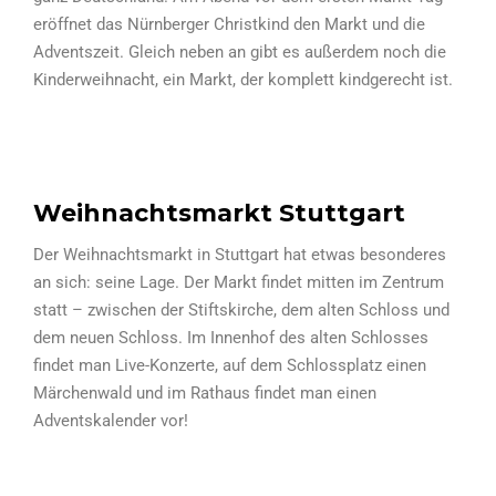
eröffnet das Nürnberger Christkind den Markt und die
Adventszeit. Gleich neben an gibt es außerdem noch die
Kinderweihnacht, ein Markt, der komplett kindgerecht ist.
Weihnachtsmarkt Stuttgart
Der Weihnachtsmarkt in Stuttgart hat etwas besonderes
an sich: seine Lage. Der Markt findet mitten im Zentrum
statt – zwischen der Stiftskirche, dem alten Schloss und
dem neuen Schloss. Im Innenhof des alten Schlosses
findet man Live-Konzerte, auf dem Schlossplatz einen
Märchenwald und im Rathaus findet man einen
Adventskalender vor!