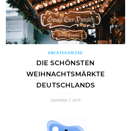
UNCATEGORIZED
DIE SCHÖNSTEN
WEIHNACHTSMÄRKTE
DEUTSCHLANDS
Dezember 7, 2019