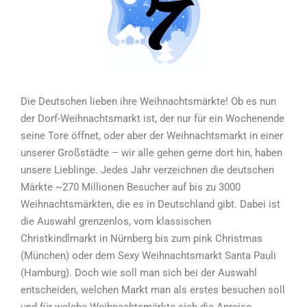
7
Die Deutschen lieben ihre Weihnachtsmärkte! Ob es nun
der Dorf-Weihnachtsmarkt ist, der nur für ein Wochenende
seine Tore öffnet, oder aber der Weihnachtsmarkt in einer
unserer Großstädte – wir alle gehen gerne dort hin, haben
unsere Lieblinge. Jedes Jahr verzeichnen die deutschen
Märkte ~270 Millionen Besucher auf bis zu 3000
Weihnachtsmärkten, die es in Deutschland gibt. Dabei ist
die Auswahl grenzenlos, vom klassischen
Christkindlmarkt in Nürnberg bis zum pink Christmas
(München) oder dem Sexy Weihnachtsmarkt Santa Pauli
(Hamburg). Doch wie soll man sich bei der Auswahl
entscheiden, welchen Markt man als erstes besuchen soll
und für welche Weihnachtsmärkte sich die Anreise