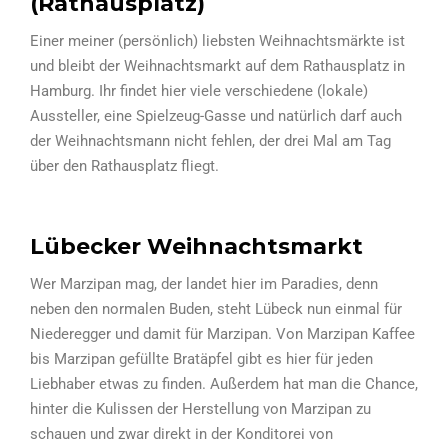
(Rathausplatz)
Einer meiner (persönlich) liebsten Weihnachtsmärkte ist
und bleibt der Weihnachtsmarkt auf dem Rathausplatz in
Hamburg. Ihr findet hier viele verschiedene (lokale)
Aussteller, eine Spielzeug-Gasse und natürlich darf auch
der Weihnachtsmann nicht fehlen, der drei Mal am Tag
über den Rathausplatz fliegt.
Lübecker Weihnachtsmarkt
Wer Marzipan mag, der landet hier im Paradies, denn
neben den normalen Buden, steht Lübeck nun einmal für
Niederegger und damit für Marzipan. Von Marzipan Kaffee
bis Marzipan gefüllte Bratäpfel gibt es hier für jeden
Liebhaber etwas zu finden. Außerdem hat man die Chance,
hinter die Kulissen der Herstellung von Marzipan zu
schauen und zwar direkt in der Konditorei von