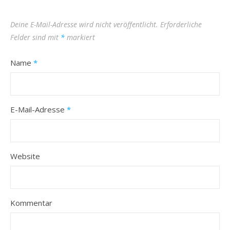
Deine E-Mail-Adresse wird nicht veröffentlicht.
Erforderliche
Felder sind mit
*
markiert
Name
*
E-Mail-Adresse
*
Website
Kommentar