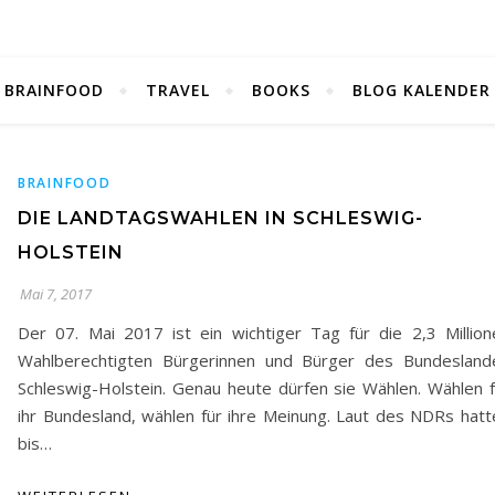
BRAINFOOD
TRAVEL
BOOKS
BLOG KALENDER
BRAINFOOD
DIE LANDTAGSWAHLEN IN SCHLESWIG-
HOLSTEIN
Mai 7, 2017
Der 07. Mai 2017 ist ein wichtiger Tag für die 2,3 Million
Wahlberechtigten Bürgerinnen und Bürger des Bundesland
Schleswig-Holstein. Genau heute dürfen sie Wählen. Wählen f
ihr Bundesland, wählen für ihre Meinung. Laut des NDRs hatt
bis…