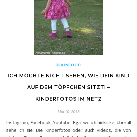
BRAINFOOD
ICH MÖCHTE NICHT SEHEN, WIE DEIN KIND
AUF DEM TÖPFCHEN SITZT! –
KINDERFOTOS IM NETZ
Mai 10, 2018
Instagram, Facebook, Youtube. Egal wo ich hinklicke, überall
sehe ich sie: Die Kinderfotos oder auch Videos, die von