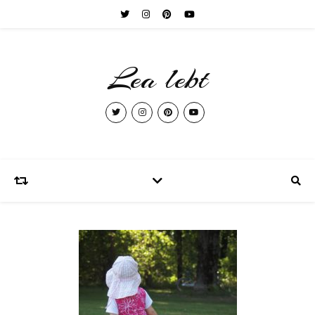
Lea lebt