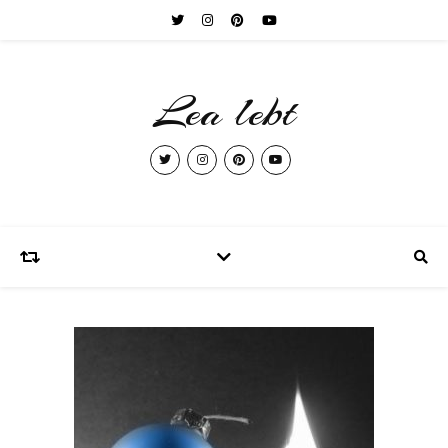
Lea lebt