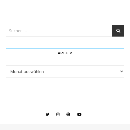
ARCHIV
Archiv