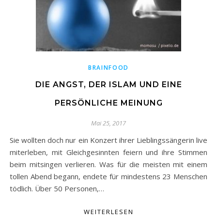
BRAINFOOD
DIE ANGST, DER ISLAM UND EINE
PERSÖNLICHE MEINUNG
Mai 25, 2017
Sie wollten doch nur ein Konzert ihrer Lieblingssängerin live
miterleben, mit Gleichgesinnten feiern und ihre Stimmen
beim mitsingen verlieren. Was für die meisten mit einem
tollen Abend begann, endete für mindestens 23 Menschen
tödlich. Über 50 Personen,…
WEITERLESEN