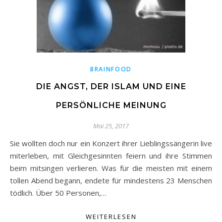
BRAINFOOD
DIE ANGST, DER ISLAM UND EINE
PERSÖNLICHE MEINUNG
Mai 25, 2017
Sie wollten doch nur ein Konzert ihrer Lieblingssängerin live
miterleben, mit Gleichgesinnten feiern und ihre Stimmen
beim mitsingen verlieren. Was für die meisten mit einem
tollen Abend begann, endete für mindestens 23 Menschen
tödlich. Über 50 Personen,…
WEITERLESEN