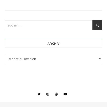
ARCHIV
Archiv