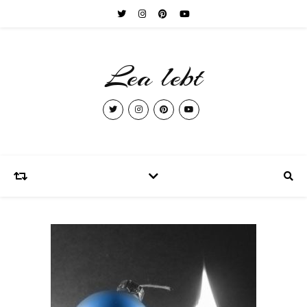
Lea lebt