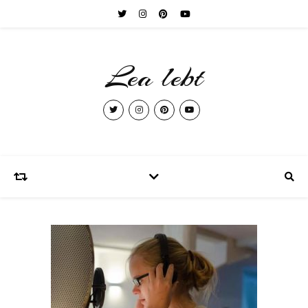
Lea lebt