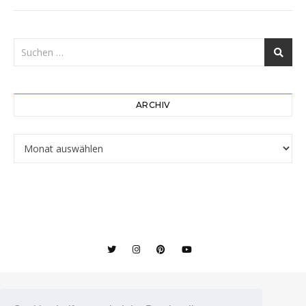
ARCHIV
Archiv