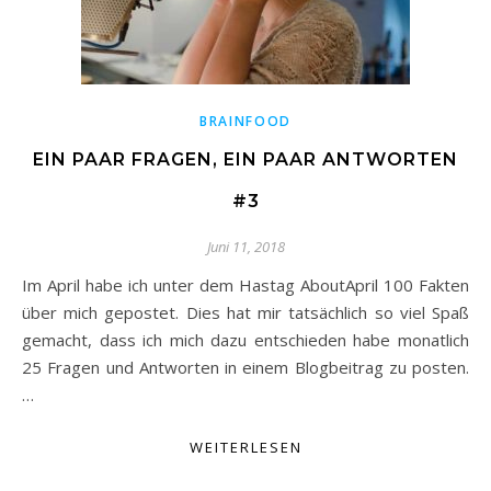
BRAINFOOD
EIN PAAR FRAGEN, EIN PAAR ANTWORTEN
#3
Juni 11, 2018
Im April habe ich unter dem Hastag AboutApril 100 Fakten
über mich gepostet. Dies hat mir tatsächlich so viel Spaß
gemacht, dass ich mich dazu entschieden habe monatlich
25 Fragen und Antworten in einem Blogbeitrag zu posten.
…
WEITERLESEN