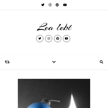
Lea lebt