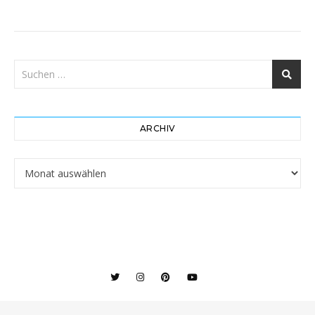
ARCHIV
Archiv