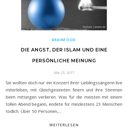
BRAINFOOD
DIE ANGST, DER ISLAM UND EINE
PERSÖNLICHE MEINUNG
Mai 25, 2017
Sie wollten doch nur ein Konzert ihrer Lieblingssängerin live
miterleben, mit Gleichgesinnten feiern und ihre Stimmen
beim mitsingen verlieren. Was für die meisten mit einem
tollen Abend begann, endete für mindestens 23 Menschen
tödlich. Über 50 Personen,…
WEITERLESEN